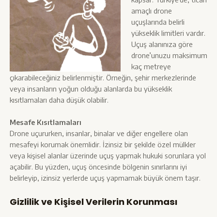
amaçlı drone
uçuşlarında belirli
yükseklik limitleri vardır.
Uçuş alanınıza göre
drone’unuzu maksimum
kaç metreye
çıkarabileceğiniz belirlenmiştir. Örneğin, şehir merkezlerinde
veya insanların yoğun olduğu alanlarda bu yükseklik
kısıtlamaları daha düşük olabilir.
Mesafe Kısıtlamaları
Drone uçururken, insanlar, binalar ve diğer engellere olan
mesafeyi korumak önemlidir. İzinsiz bir şekilde özel mülkler
veya kişisel alanlar üzerinde uçuş yapmak hukuki sorunlara yol
açabilir. Bu yüzden, uçuş öncesinde bölgenin sınırlarını iyi
belirleyip, izinsiz yerlerde uçuş yapmamak büyük önem taşır.
Gizlilik ve Kişisel Verilerin Korunması