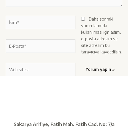
İsim*
Daha sonraki
yorumlarımda
kullanılması için adım,
e-posta adresim ve
E-
site adresim bu
Posta*
tarayıcıya kaydedilsin.
Web
sitesi
Sakarya Arifiye, Fatih Mah. Fatih Cad. No: 7/a