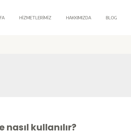
FA
HIZMETLERIMIZ
HAKKIMIZDA
BLOG
 nasıl kullanılır?