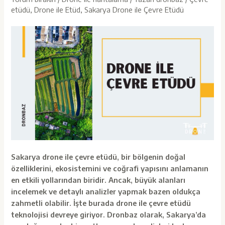
etüdü
,
Drone ile Etüd
,
Sakarya Drone ile Çevre Etüdü
Sakarya drone ile çevre etüdü, bir bölgenin doğal
özelliklerini, ekosistemini ve coğrafi yapısını anlamanın
en etkili yollarından biridir. Ancak, büyük alanları
incelemek ve detaylı analizler yapmak bazen oldukça
zahmetli olabilir. İşte burada drone ile çevre etüdü
teknolojisi devreye giriyor. Dronbaz olarak,
Sakarya’da