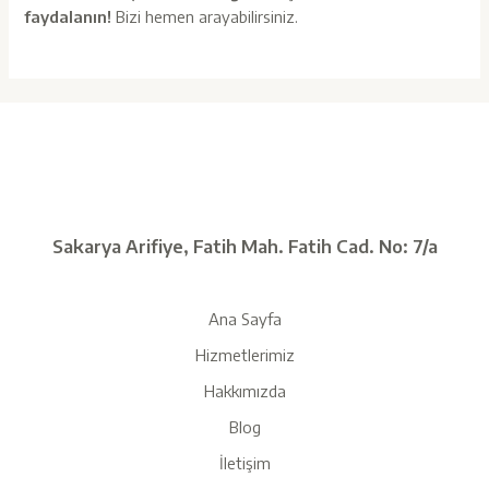
faydalanın!
Bizi hemen
arayabilirsiniz
.
Sakarya Arifiye, Fatih Mah. Fatih Cad. No: 7/a
Ana Sayfa
Hizmetlerimiz
Hakkımızda
Blog
İletişim