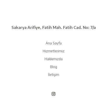
Sakarya Arifiye, Fatih Mah. Fatih Cad. No: 7/a
Ana Sayfa
Hizmetlerimiz
Hakkımızda
Blog
İletişim