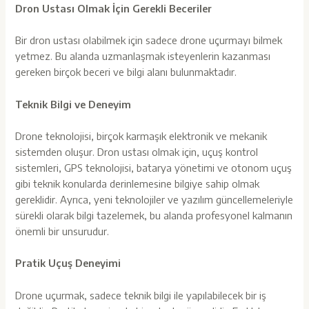
Dron Ustası Olmak İçin Gerekli Beceriler
Bir dron ustası olabilmek için sadece drone uçurmayı bilmek
yetmez. Bu alanda uzmanlaşmak isteyenlerin kazanması
gereken birçok beceri ve bilgi alanı bulunmaktadır.
Teknik Bilgi ve Deneyim
Drone teknolojisi, birçok karmaşık elektronik ve mekanik
sistemden oluşur. Dron ustası olmak için, uçuş kontrol
sistemleri, GPS teknolojisi, batarya yönetimi ve otonom uçuş
gibi teknik konularda derinlemesine bilgiye sahip olmak
gereklidir. Ayrıca, yeni teknolojiler ve yazılım güncellemeleriyle
sürekli olarak bilgi tazelemek, bu alanda profesyonel kalmanın
önemli bir unsurudur.
Pratik Uçuş Deneyimi
Drone uçurmak, sadece teknik bilgi ile yapılabilecek bir iş