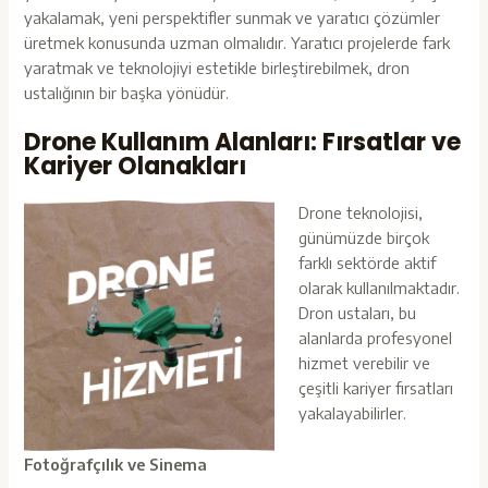
yakalamak, yeni perspektifler sunmak ve yaratıcı çözümler
üretmek konusunda uzman olmalıdır. Yaratıcı projelerde fark
yaratmak ve teknolojiyi estetikle birleştirebilmek, dron
ustalığının bir başka yönüdür.
Drone Kullanım Alanları: Fırsatlar ve
Kariyer Olanakları
Drone teknolojisi,
günümüzde birçok
farklı sektörde aktif
olarak kullanılmaktadır.
Dron ustaları, bu
alanlarda profesyonel
hizmet verebilir ve
çeşitli kariyer fırsatları
yakalayabilirler.
Fotoğrafçılık ve Sinema