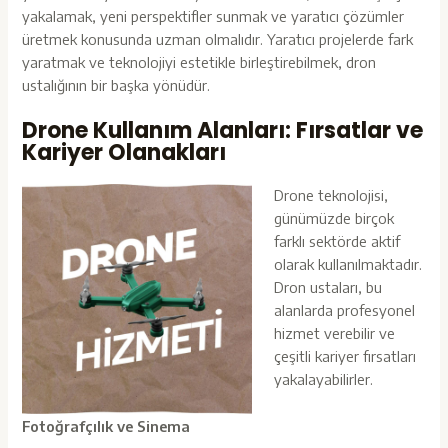
yakalamak, yeni perspektifler sunmak ve yaratıcı çözümler
üretmek konusunda uzman olmalıdır. Yaratıcı projelerde fark
yaratmak ve teknolojiyi estetikle birleştirebilmek, dron
ustalığının bir başka yönüdür.
Drone Kullanım Alanları: Fırsatlar ve
Kariyer Olanakları
Drone teknolojisi,
günümüzde birçok
farklı sektörde aktif
olarak kullanılmaktadır.
Dron ustaları, bu
alanlarda profesyonel
hizmet verebilir ve
çeşitli kariyer fırsatları
yakalayabilirler.
Fotoğrafçılık ve Sinema