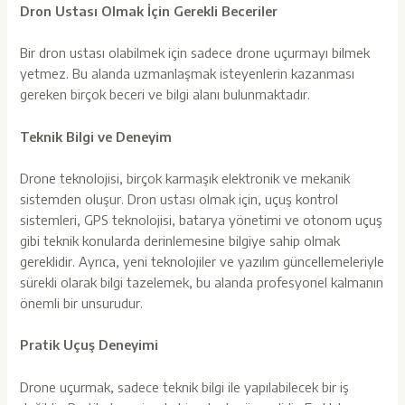
Dron Ustası Olmak İçin Gerekli Beceriler
Bir dron ustası olabilmek için sadece drone uçurmayı bilmek
yetmez. Bu alanda uzmanlaşmak isteyenlerin kazanması
gereken birçok beceri ve bilgi alanı bulunmaktadır.
Teknik Bilgi ve Deneyim
Drone teknolojisi, birçok karmaşık elektronik ve mekanik
sistemden oluşur. Dron ustası olmak için, uçuş kontrol
sistemleri, GPS teknolojisi, batarya yönetimi ve otonom uçuş
gibi teknik konularda derinlemesine bilgiye sahip olmak
gereklidir. Ayrıca, yeni teknolojiler ve yazılım güncellemeleriyle
sürekli olarak bilgi tazelemek, bu alanda profesyonel kalmanın
önemli bir unsurudur.
Pratik Uçuş Deneyimi
Drone uçurmak, sadece teknik bilgi ile yapılabilecek bir iş