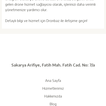
gelen drone hizmet sağlayıcısı olarak, işlerinizi daha verimli
yönetmenize yardımcı olur.
Detaylı bilgi ve hizmet için Dronbaz ile iletişime geçin!
Sakarya Arifiye, Fatih Mah. Fatih Cad. No: 7/a
Ana Sayfa
Hizmetlerimiz
Hakkımızda
Blog