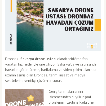
Dronbaz,
Sakarya drone ustası
olarak sektörde fark
yaratan hizmetleriyle öne çıkıyor. Sakarya’da ve çevresinde
havadan görüntüleme, haritalama ve video çekimi alanında
uzmanlaşmış olan Dronbaz, tarım, inşaat ve medya
sektörlerine yenilikçi çözümler sunar.
Geniş tarım alanlarının
izlenmesinden büyük inşaat
projelerinin takibine kadar, her